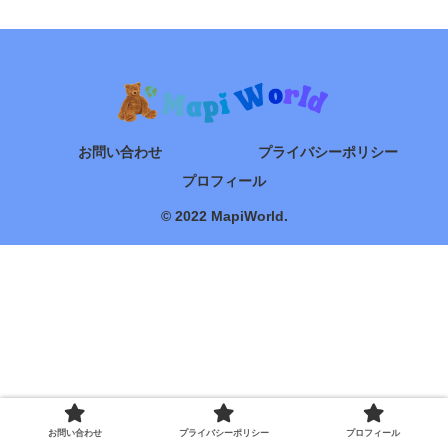
お問い合わせ
プライバシーポリシー
プロフィール
© 2022 MapiWorld.
お問い合わせ
プライバシーポリシー
プロフィール