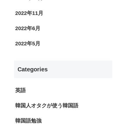
2022年11月
2022年6月
2022年5月
Categories
英語
韓国人オタクが使う韓国語
韓国語勉強