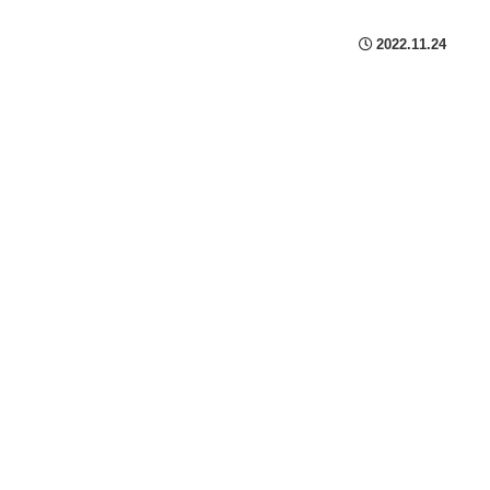
2022.11.24