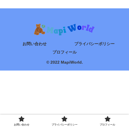
お問い合わせ
プライバシーポリシー
プロフィール
© 2022 MapiWorld.
お問い合わせ
プライバシーポリシー
プロフィール