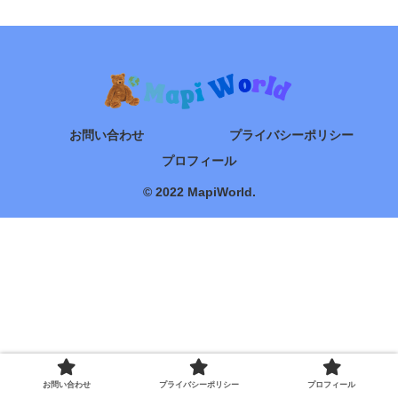
お問い合わせ
プライバシーポリシー
プロフィール
© 2022 MapiWorld.
お問い合わせ
プライバシーポリシー
プロフィール