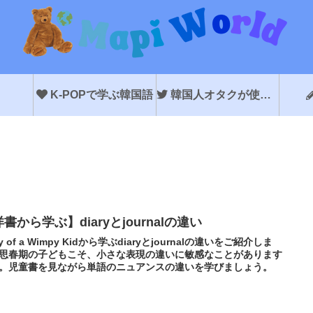
K-POPで学ぶ韓国語
韓国人オタクが使う韓国語
書から学ぶ】diaryとjournalの違い
ry of a Wimpy Kidから学ぶdiaryとjournalの違いをご紹介しま
思春期の子どもこそ、小さな表現の違いに敏感なことがあります
。児童書を見ながら単語のニュアンスの違いを学びましょう。