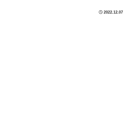
2022.12.07