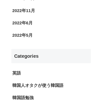
2022年11月
2022年6月
2022年5月
Categories
英語
韓国人オタクが使う韓国語
韓国語勉強