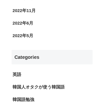
2022年11月
2022年6月
2022年5月
Categories
英語
韓国人オタクが使う韓国語
韓国語勉強