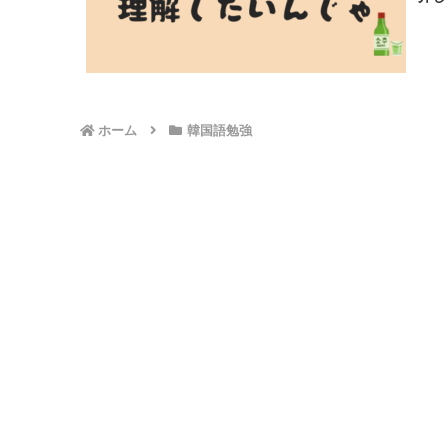
ホーム
韓国語勉強