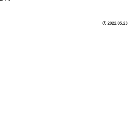
2022.05.23