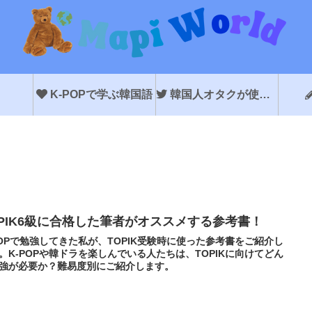
K-POPで学ぶ韓国語
韓国人オタクが使う韓国語
OPIK6級に合格した筆者がオススメする参考書！
POPで勉強してきた私が、TOPIK受験時に使った参考書をご紹介し
。K-POPや韓ドラを楽しんでいる人たちは、TOPIKに向けてどん
強が必要か？難易度別にご紹介します。